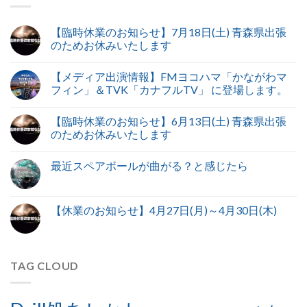
【臨時休業のお知らせ】7月18日(土) 青森県出張
のためお休みいたします
【メディア出演情報】FMヨコハマ「かながわマ
フィン」＆TVK「カナフルTV」 に登場します。
【臨時休業のお知らせ】6月13日(土) 青森県出張
のためお休みいたします
最近スペアボールが曲がる？と感じたら
【休業のお知らせ】4月27日(月)～4月30日(木)
TAG CLOUD