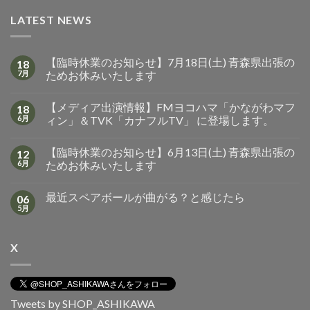
LATEST NEWS
【臨時休業のお知らせ】7月18日(土) 青森県出張の
18
7月
ためお休みいたします
【メディア出演情報】FMヨコハマ「かながわマフ
18
6月
ィン」＆TVK「カナフルTV」 に登場します。
【臨時休業のお知らせ】6月13日(土) 青森県出張の
12
6月
ためお休みいたします
最近スペアボールが曲がる？と感じたら
06
5月
X
Tweets by SHOP_ASHIKAWA