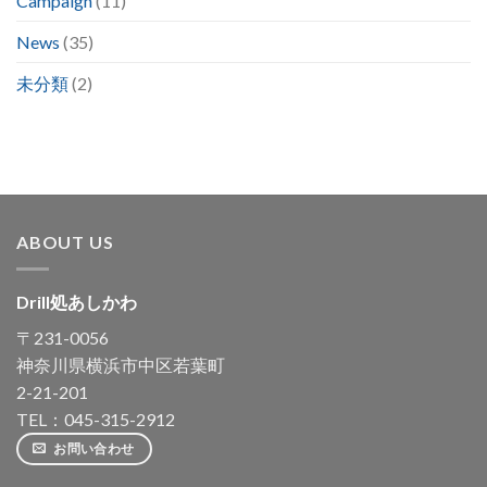
Campaign
(11)
News
(35)
未分類
(2)
ABOUT US
Drill処あしかわ
〒231-0056
神奈川県横浜市中区若葉町
2-21-201
TEL：045-315-2912
お問い合わせ