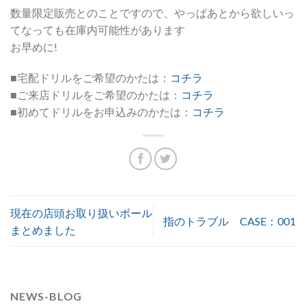
数量限定販売とのことですので、やっぱあとから欲しいっ
てなっても在庫内可能性があります
お早めに!
■宅配ドリルをご希望のかたは：
コチラ
■ご来店ドリルをご希望のかたは：
コチラ
■初めてドリルをお申込みのかたは：
コチラ
現在の店頭お取り扱いボール
指のトラブル CASE：001
まとめました
NEWS-BLOG