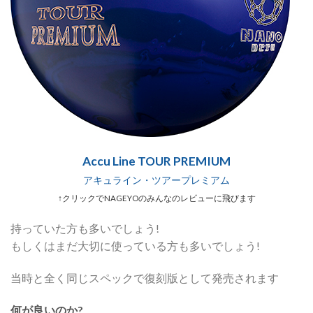
Accu Line TOUR PREMIUM
アキュライン・ツアープレミアム
↑クリックでNAGEYOのみんなのレビューに飛びます
持っていた方も多いでしょう!
もしくはまだ大切に使っている方も多いでしょう!
当時と全く同じスペックで復刻版として発売されます
何が良いのか?