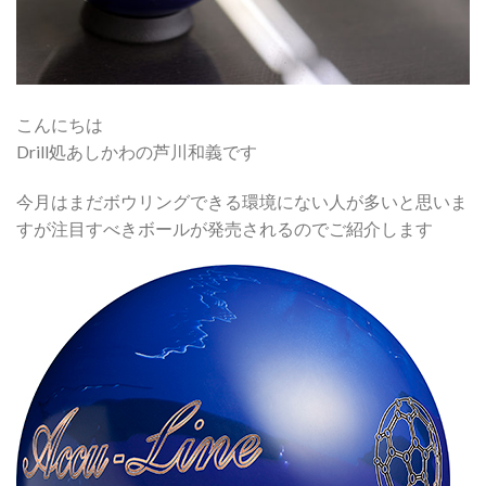
こんにちは
Drill処あしかわの芦川和義です
今月はまだボウリングできる環境にない人が多いと思いま
すが注目すべきボールが発売されるのでご紹介します