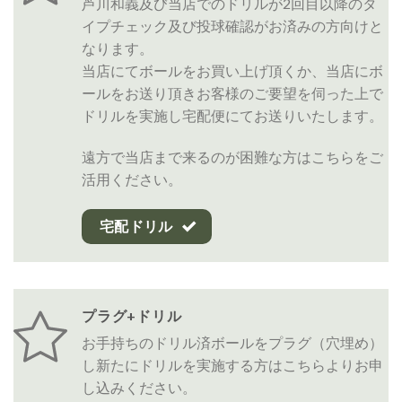
芦川和義及び当店でのドリルが2回目以降のタ
イプチェック及び投球確認がお済みの方向けと
なります。
当店にてボールをお買い上げ頂くか、当店にボ
ールをお送り頂きお客様のご要望を伺った上で
ドリルを実施し宅配便にてお送りいたします。
遠方で当店まで来るのが困難な方はこちらをご
活用ください。
宅配ドリル
プラグ+ドリル
お手持ちのドリル済ボールをプラグ（穴埋め）
し新たにドリルを実施する方はこちらよりお申
し込みください。