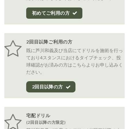
初めてご利用の方
2回目以降ご利用の方
既に芦川和義及び当店にてドリルを施術を行っ
ており4スタンスにおけるタイプチェック、投
球確認がお済みの方はこちらよりお申し込みく
ださい。
2回目以降の方
宅配ドリル
(2回目以降の方限定)