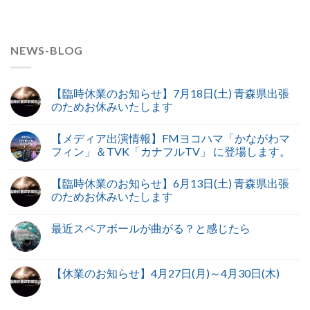
NEWS-BLOG
【臨時休業のお知らせ】7月18日(土) 青森県出張
のためお休みいたします
【メディア出演情報】FMヨコハマ「かながわマ
フィン」＆TVK「カナフルTV」 に登場します。
【臨時休業のお知らせ】6月13日(土) 青森県出張
のためお休みいたします
最近スペアボールが曲がる？と感じたら
【休業のお知らせ】4月27日(月)～4月30日(木)