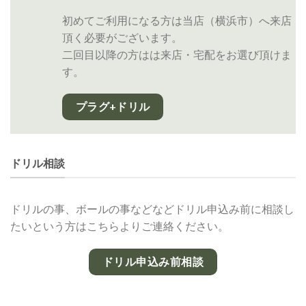
初めてご利用になる方は当店（横浜市）へ来店
頂く必要がございます。
二回目以降の方はは来店・宅配をお選び頂けま
す。
プラグ+ドリル
ドリル相談
ドリルの事、ボールの事などなどドリル申込み前に相談し
たいという方はこちらよりご連絡ください。
ドリル申込み前相談