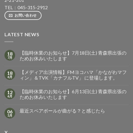
TEL：045-315-2912
お問い合わせ
LATEST NEWS
【臨時休業のお知らせ】7月18日(土) 青森県出張の
18
7月
ためお休みいたします
【メディア出演情報】FMヨコハマ「かながわマフ
18
6月
ィン」＆TVK「カナフルTV」 に登場します。
【臨時休業のお知らせ】6月13日(土) 青森県出張の
12
6月
ためお休みいたします
最近スペアボールが曲がる？と感じたら
06
5月
X