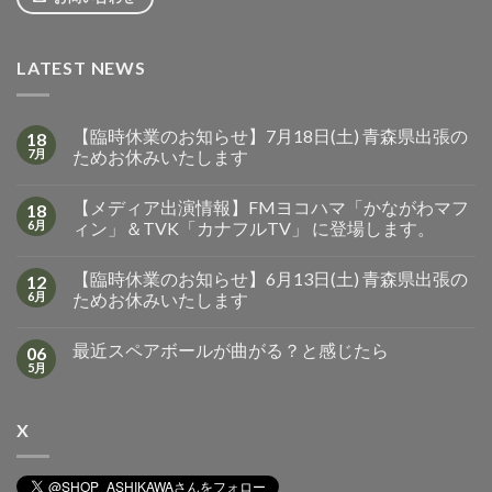
LATEST NEWS
【臨時休業のお知らせ】7月18日(土) 青森県出張の
18
7月
ためお休みいたします
【メディア出演情報】FMヨコハマ「かながわマフ
18
6月
ィン」＆TVK「カナフルTV」 に登場します。
【臨時休業のお知らせ】6月13日(土) 青森県出張の
12
6月
ためお休みいたします
最近スペアボールが曲がる？と感じたら
06
5月
X