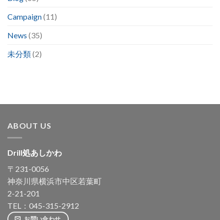
Campaign
(11)
News
(35)
未分類
(2)
ABOUT US
Drill処あしかわ
〒231-0056
神奈川県横浜市中区若葉町
2-21-201
TEL：045-315-2912
お問い合わせ