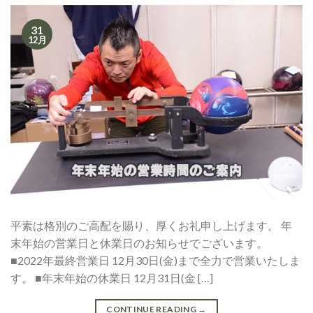
31
12月
平素は格別のご高配を賜り、厚くお礼申し上げます。 年
末年始の営業日と休業日のお知らせでございます。
■2022年最終営業日 12月30日(金)まで全力で営業いたしま
す。 ■年末年始の休業日 12月31日(金 […]
CONTINUE READING
→