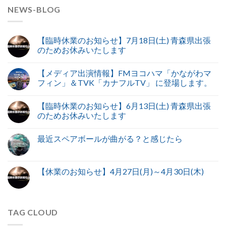
NEWS-BLOG
【臨時休業のお知らせ】7月18日(土) 青森県出張
のためお休みいたします
【メディア出演情報】FMヨコハマ「かながわマ
フィン」＆TVK「カナフルTV」 に登場します。
【臨時休業のお知らせ】6月13日(土) 青森県出張
のためお休みいたします
最近スペアボールが曲がる？と感じたら
【休業のお知らせ】4月27日(月)～4月30日(木)
TAG CLOUD