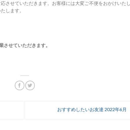
対応させていただきます。お客様には大変ご不便をおかけいた
いたします。
い営業させていただきます。
おすすめしたいお友達 2022年6月