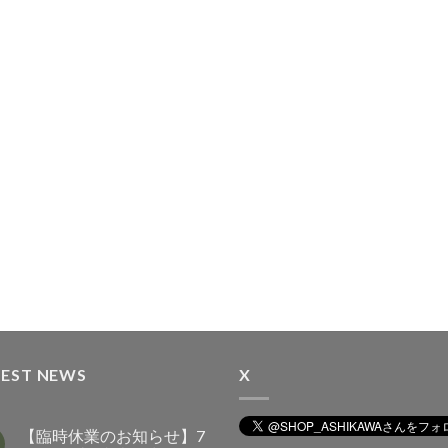
TEST NEWS
X
【臨時休業のお知らせ】7