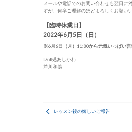
メールや電話でのお問い合わせも翌日に
すが、何卒ご理解のほどよろしくお願い
【臨時休業日】
2022年6月5日（日）
※6月6日（月）11:00から元気いっぱ
Drill処あしかわ
芦川和義
レッスン後の嬉しいご報告