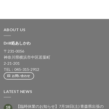
ABOUT US
Drill処あしかわ
〒231-0056
神奈川県横浜市中区若葉町
2-21-201
TEL：045-315-2912
お問い合わせ
LATEST NEWS
【臨時休業のお知らせ】7月18日(土) 青森県出張の
18