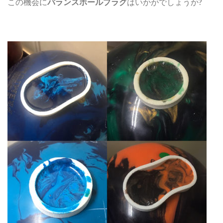
この機会に
バランスホールプラグ
はいかがでしょうか?