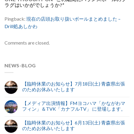
ラグはいかがでしょうか?
”
Pingback:
現在の店頭お取り扱いボールまとめました –
Drill処あしかわ
Comments are closed.
NEWS-BLOG
【臨時休業のお知らせ】7月18日(土) 青森県出張
のためお休みいたします
【メディア出演情報】FMヨコハマ「かながわマ
フィン」＆TVK「カナフルTV」 に登場します。
【臨時休業のお知らせ】6月13日(土) 青森県出張
のためお休みいたします