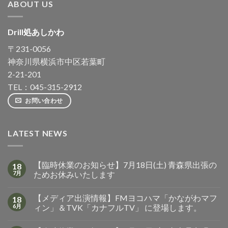
ABOUT US
Drill処あしかわ
〒231-0056
神奈川県横浜市中区若葉町
2-21-201
TEL：045-315-2912
お問い合わせ
LATEST NEWS
【臨時休業のお知らせ】7月18日(土) 青森県出張の
18
7月
ためお休みいたします
【メディア出演情報】FMヨコハマ「かながわマフ
18
6月
ィン」＆TVK「カナフルTV」 に登場します。