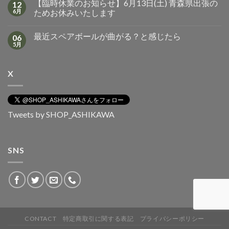
【臨時休業のお知らせ】6月13日(土) 青森県出張の
12
6月
ためお休みいたします
最近スペアボールが曲がる？と感じたら
06
5月
X
Tweets by SHOP_ASHIKAWA
SNS
CONTACT
特定商取引に関する表記
プライバシーポリシー