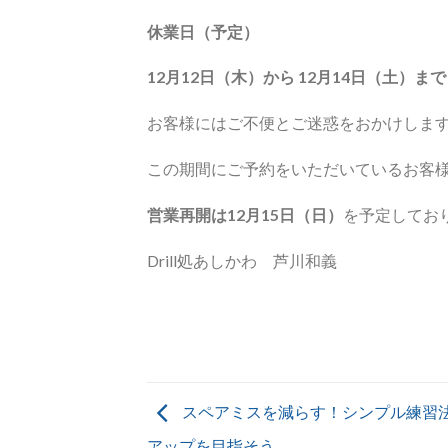
休業日（予定）
12月12日（木）から 12月14日（土）まで
お客様にはご不便とご迷惑をおかけしま
この期間にご予約をいただいているお客
営業再開は12月15日（日）
を予定してお
Drill処あしかわ 芦川和義
スペアミスを減らす！シンプル練習
アップを目指そう