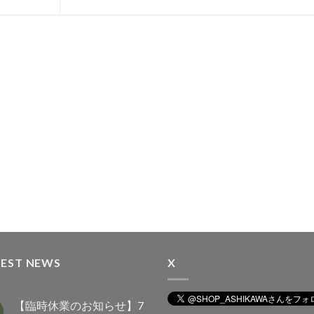
TEST NEWS
X
【臨時休業のお知らせ】7