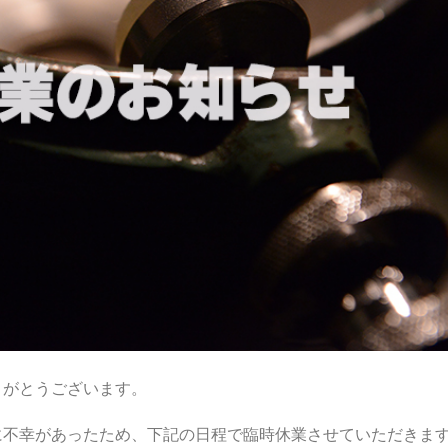
りがとうございます。
に不幸があったため、下記の日程で臨時休業させていただきま