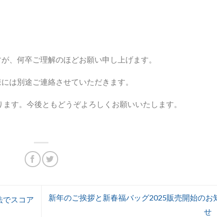
すが、何卒ご理解のほどお願い申し上げます。
様には別途ご連絡させていただきます。
ります。今後ともどうぞよろしくお願いいたします。
新年のご挨拶と新春福バッグ2025販売開始のお
法でスコア
せ