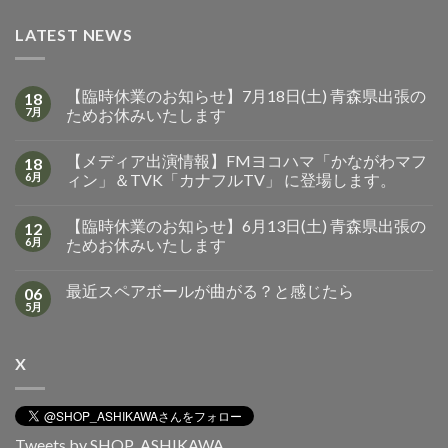
LATEST NEWS
【臨時休業のお知らせ】7月18日(土) 青森県出張の
18
7月
ためお休みいたします
【メディア出演情報】FMヨコハマ「かながわマフ
18
6月
ィン」＆TVK「カナフルTV」 に登場します。
【臨時休業のお知らせ】6月13日(土) 青森県出張の
12
6月
ためお休みいたします
最近スペアボールが曲がる？と感じたら
06
5月
X
Tweets by SHOP_ASHIKAWA