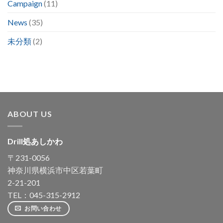
Campaign
(11)
News
(35)
未分類
(2)
ABOUT US
Drill処あしかわ
〒231-0056
神奈川県横浜市中区若葉町
2-21-201
TEL：045-315-2912
お問い合わせ