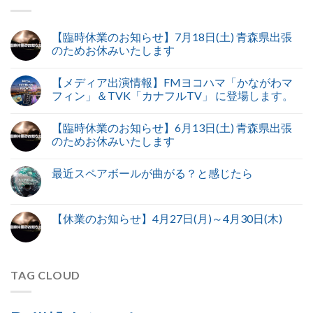
【臨時休業のお知らせ】7月18日(土) 青森県出張
のためお休みいたします
【メディア出演情報】FMヨコハマ「かながわマ
フィン」＆TVK「カナフルTV」 に登場します。
【臨時休業のお知らせ】6月13日(土) 青森県出張
のためお休みいたします
最近スペアボールが曲がる？と感じたら
【休業のお知らせ】4月27日(月)～4月30日(木)
TAG CLOUD