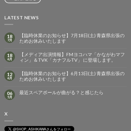
LATEST NEWS
【臨時休業のお知らせ】7月18日(土) 青森県出張の
18
7月
ためお休みいたします
【メディア出演情報】FMヨコハマ「かながわマフ
18
6月
ィン」＆TVK「カナフルTV」 に登場します。
【臨時休業のお知らせ】6月13日(土) 青森県出張の
12
6月
ためお休みいたします
最近スペアボールが曲がる？と感じたら
06
5月
X