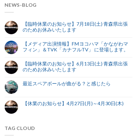
NEWS-BLOG
【臨時休業のお知らせ】7月18日(土) 青森県出張
のためお休みいたします
【メディア出演情報】FMヨコハマ「かながわマ
フィン」＆TVK「カナフルTV」 に登場します。
【臨時休業のお知らせ】6月13日(土) 青森県出張
のためお休みいたします
最近スペアボールが曲がる？と感じたら
【休業のお知らせ】4月27日(月)～4月30日(木)
TAG CLOUD