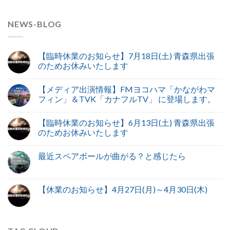
NEWS-BLOG
【臨時休業のお知らせ】7月18日(土) 青森県出張
のためお休みいたします
【メディア出演情報】FMヨコハマ「かながわマ
フィン」＆TVK「カナフルTV」 に登場します。
【臨時休業のお知らせ】6月13日(土) 青森県出張
のためお休みいたします
最近スペアボールが曲がる？と感じたら
【休業のお知らせ】4月27日(月)～4月30日(木)