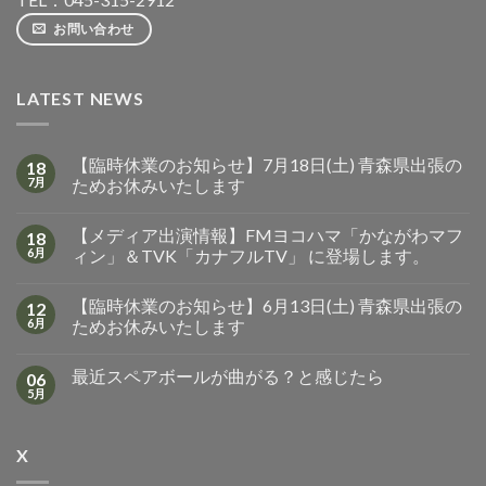
お問い合わせ
LATEST NEWS
【臨時休業のお知らせ】7月18日(土) 青森県出張の
18
7月
ためお休みいたします
【メディア出演情報】FMヨコハマ「かながわマフ
18
6月
ィン」＆TVK「カナフルTV」 に登場します。
【臨時休業のお知らせ】6月13日(土) 青森県出張の
12
6月
ためお休みいたします
最近スペアボールが曲がる？と感じたら
06
5月
X