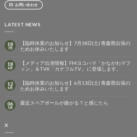
お問い合わせ
LATEST NEWS
【臨時休業のお知らせ】7月18日(土) 青森県出張の
18
7月
ためお休みいたします
【メディア出演情報】FMヨコハマ「かながわマフ
18
6月
ィン」＆TVK「カナフルTV」 に登場します。
【臨時休業のお知らせ】6月13日(土) 青森県出張の
12
6月
ためお休みいたします
最近スペアボールが曲がる？と感じたら
06
5月
X