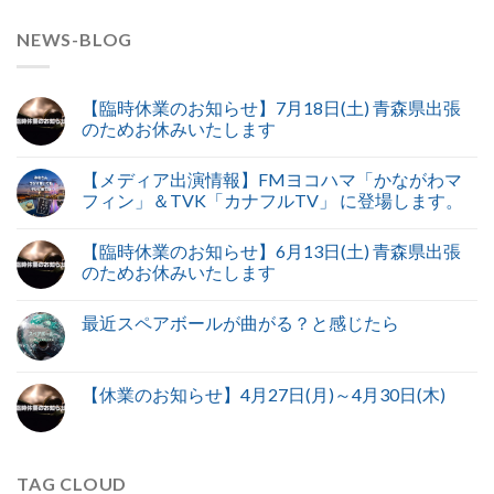
NEWS-BLOG
【臨時休業のお知らせ】7月18日(土) 青森県出張
のためお休みいたします
【メディア出演情報】FMヨコハマ「かながわマ
フィン」＆TVK「カナフルTV」 に登場します。
【臨時休業のお知らせ】6月13日(土) 青森県出張
のためお休みいたします
最近スペアボールが曲がる？と感じたら
【休業のお知らせ】4月27日(月)～4月30日(木)
TAG CLOUD