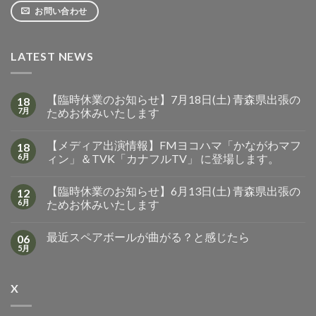
お問い合わせ
LATEST NEWS
【臨時休業のお知らせ】7月18日(土) 青森県出張の
18
7月
ためお休みいたします
【メディア出演情報】FMヨコハマ「かながわマフ
18
6月
ィン」＆TVK「カナフルTV」 に登場します。
【臨時休業のお知らせ】6月13日(土) 青森県出張の
12
6月
ためお休みいたします
最近スペアボールが曲がる？と感じたら
06
5月
X