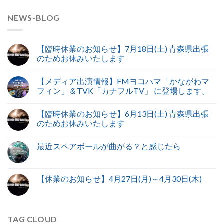
NEWS-BLOG
【臨時休業のお知らせ】7月18日(土) 青森県出張
のためお休みいたします
【メディア出演情報】FMヨコハマ「かながわマ
フィン」＆TVK「カナフルTV」 に登場します。
【臨時休業のお知らせ】6月13日(土) 青森県出張
のためお休みいたします
最近スペアボールが曲がる？と感じたら
【休業のお知らせ】4月27日(月)～4月30日(木)
TAG CLOUD